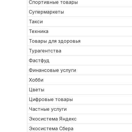
Спортивные товары
Супермаркеты
Такси
Техника
Товары для здоровья
Турагентства
Фастфуд
Финансовые услуги
Хобби
Цветы
Цифровые товары
Частные услуги
Экосистема Яндекс
Экосистема Сбера