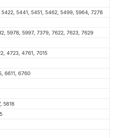
1, 5422, 5441, 5451, 5462, 5499, 5964, 7278
32, 5978, 5997, 7379, 7622, 7623, 7629
22, 4723, 4761, 7015
5, 6611, 6760
7, 5818
5