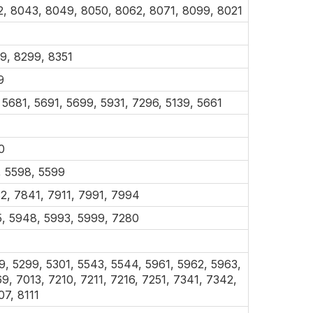
2, 8043, 8049, 8050, 8062, 8071, 8099, 8021
9, 8299, 8351
9
, 5681, 5691, 5699, 5931, 7296, 5139, 5661
0
, 5598, 5599
2, 7841, 7911, 7991, 7994
5, 5948, 5993, 5999, 7280
9, 5299, 5301, 5543, 5544, 5961, 5962, 5963,
9, 7013, 7210, 7211, 7216, 7251, 7341, 7342,
7, 8111