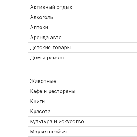
Активный отдых
Алкоголь
Аптеки
Аренда авто
Детские товары
Дом и ремонт
Животные
Кафе и рестораны
Книги
Красота
Культура и искусство
Маркетплейсы