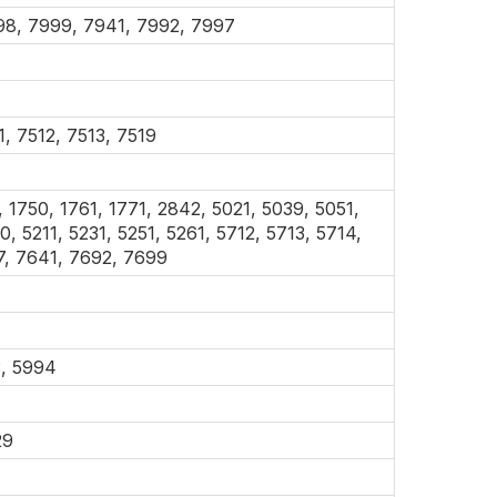
98, 7999, 7941, 7992, 7997
, 7512, 7513, 7519
, 1750, 1761, 1771, 2842, 5021, 5039, 5051,
, 5211, 5231, 5251, 5261, 5712, 5713, 5714,
7, 7641, 7692, 7699
3, 5994
29