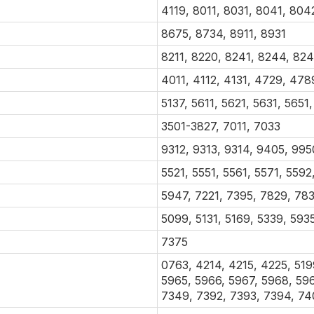
4119, 8011, 8031, 8041, 804
8675, 8734, 8911, 8931
8211, 8220, 8241, 8244, 824
4011, 4112, 4131, 4729, 478
5137, 5611, 5621, 5631, 5651
3501-3827, 7011, 7033
9312, 9313, 9314, 9405, 995
5521, 5551, 5561, 5571, 5592
5947, 7221, 7395, 7829, 783
5099, 5131, 5169, 5339, 593
7375
0763, 4214, 4215, 4225, 519
5965, 5966, 5967, 5968, 596
7349, 7392, 7393, 7394, 740