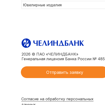
Ювелирные изделия
2026 © ПАО «ЧЕЛИНДБАНК»
Генеральная лицензия Банка России № 485
Отправить заявку
Согласие на обработку персональных
данных