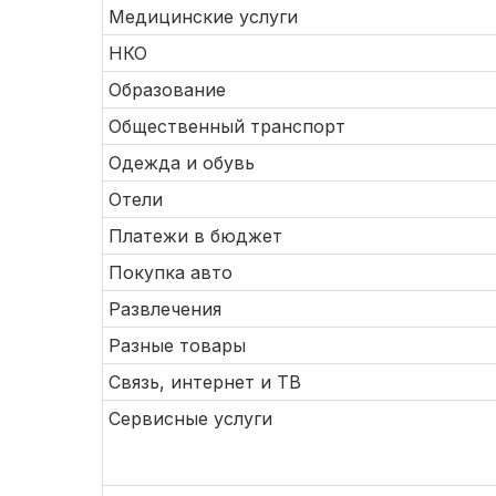
Медицинские услуги
НКО
Образование
Общественный транспорт
Одежда и обувь
Отели
Платежи в бюджет
Покупка авто
Развлечения
Разные товары
Связь, интернет и ТВ
Сервисные услуги